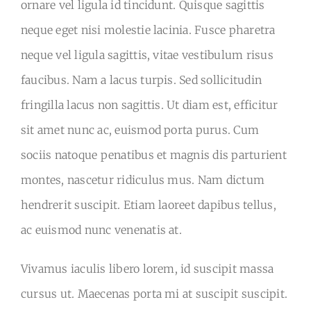
ornare vel ligula id tincidunt. Quisque sagittis
neque eget nisi molestie lacinia. Fusce pharetra
neque vel ligula sagittis, vitae vestibulum risus
faucibus. Nam a lacus turpis. Sed sollicitudin
fringilla lacus non sagittis. Ut diam est, efficitur
sit amet nunc ac, euismod porta purus. Cum
sociis natoque penatibus et magnis dis parturient
montes, nascetur ridiculus mus. Nam dictum
hendrerit suscipit. Etiam laoreet dapibus tellus,
ac euismod nunc venenatis at.
Vivamus iaculis libero lorem, id suscipit massa
cursus ut. Maecenas porta mi at suscipit suscipit.