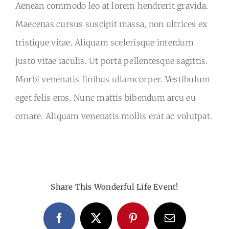
Aenean commodo leo at lorem hendrerit gravida.
Maecenas cursus suscipit massa, non ultrices ex
tristique vitae. Aliquam scelerisque interdum
justo vitae iaculis. Ut porta pellentesque sagittis.
Morbi venenatis finibus ullamcorper. Vestibulum
eget felis eros. Nunc mattis bibendum arcu eu
ornare. Aliquam venenatis mollis erat ac volutpat.
Share This Wonderful Life Event!
Facebook
X
Pinterest
E-