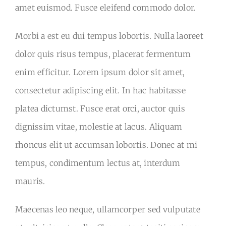
amet euismod. Fusce eleifend commodo dolor.
Morbi a est eu dui tempus lobortis. Nulla laoreet
dolor quis risus tempus, placerat fermentum
enim efficitur. Lorem ipsum dolor sit amet,
consectetur adipiscing elit. In hac habitasse
platea dictumst. Fusce erat orci, auctor quis
dignissim vitae, molestie at lacus. Aliquam
rhoncus elit ut accumsan lobortis. Donec at mi
tempus, condimentum lectus at, interdum
mauris.
Maecenas leo neque, ullamcorper sed vulputate