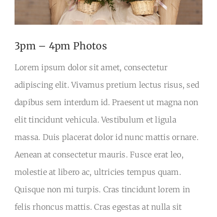
Organisation
3pm – 4pm Photos
Lorem ipsum dolor sit amet, consectetur
adipiscing elit. Vivamus pretium lectus risus, sed
dapibus sem interdum id. Praesent ut magna non
elit tincidunt vehicula. Vestibulum et ligula
massa. Duis placerat dolor id nunc mattis ornare.
Aenean at consectetur mauris. Fusce erat leo,
molestie at libero ac, ultricies tempus quam.
Quisque non mi turpis. Cras tincidunt lorem in
felis rhoncus mattis. Cras egestas at nulla sit